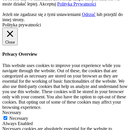
może działać lepiej.
Akceptuj
Polityka Prywatności
Jeżeli nie zgadzasz się z tymi ustawieniami
Odrzuć
lub przejdź do
innej strony.
Polityka prywatności
Close
Privacy Overview
This website uses cookies to improve your experience while you
navigate through the website. Out of these, the cookies that are
categorized as necessary are stored on your browser as they are
essential for the working of basic functionalities of the website. We
also use third-party cookies that help us analyze and understand how
you use this website. These cookies will be stored in your browser
only with your consent. You also have the option to opt-out of these
cookies. But opting out of some of these cookies may affect your
browsing experience.
Necessary
Necessary
Always Enabled
Necessary cookies are absolutely essential for the website to