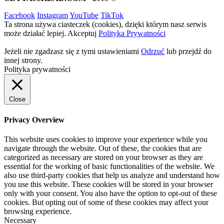
Facebook
Instagram
YouTube
TikTok
Ta strona używa ciasteczek (cookies), dzięki którym nasz serwis
może działać lepiej.
Akceptuj
Polityka Prywatności
Jeżeli nie zgadzasz się z tymi ustawieniami
Odrzuć
lub przejdź do
innej strony.
Polityka prywatności
Close
Privacy Overview
This website uses cookies to improve your experience while you
navigate through the website. Out of these, the cookies that are
categorized as necessary are stored on your browser as they are
essential for the working of basic functionalities of the website. We
also use third-party cookies that help us analyze and understand how
you use this website. These cookies will be stored in your browser
only with your consent. You also have the option to opt-out of these
cookies. But opting out of some of these cookies may affect your
browsing experience.
Necessary