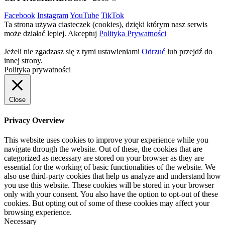
Facebook
Instagram
YouTube
TikTok
Ta strona używa ciasteczek (cookies), dzięki którym nasz serwis
może działać lepiej.
Akceptuj
Polityka Prywatności
Jeżeli nie zgadzasz się z tymi ustawieniami
Odrzuć
lub przejdź do
innej strony.
Polityka prywatności
Close
Privacy Overview
This website uses cookies to improve your experience while you
navigate through the website. Out of these, the cookies that are
categorized as necessary are stored on your browser as they are
essential for the working of basic functionalities of the website. We
also use third-party cookies that help us analyze and understand how
you use this website. These cookies will be stored in your browser
only with your consent. You also have the option to opt-out of these
cookies. But opting out of some of these cookies may affect your
browsing experience.
Necessary