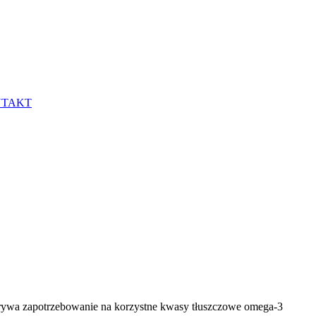
TAKT
okrywa zapotrzebowanie na korzystne kwasy tłuszczowe omega-3