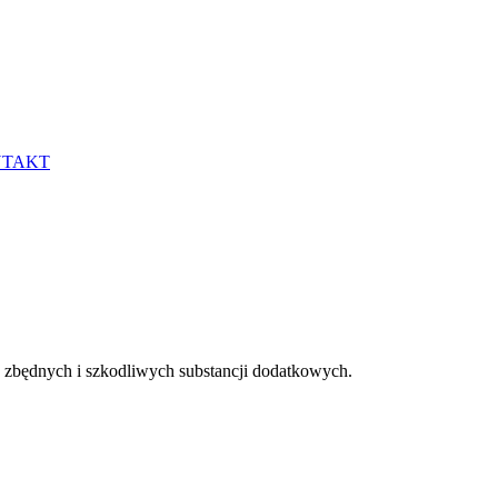
TAKT
z zbędnych i szkodliwych substancji dodatkowych.