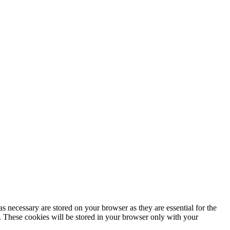
s necessary are stored on your browser as they are essential for the
e. These cookies will be stored in your browser only with your