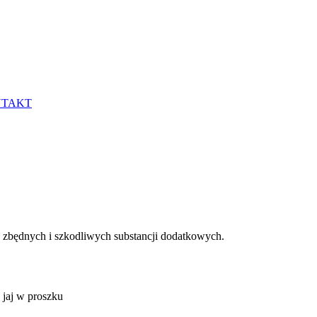
TAKT
z zbędnych i szkodliwych substancji dodatkowych.
 jaj w proszku