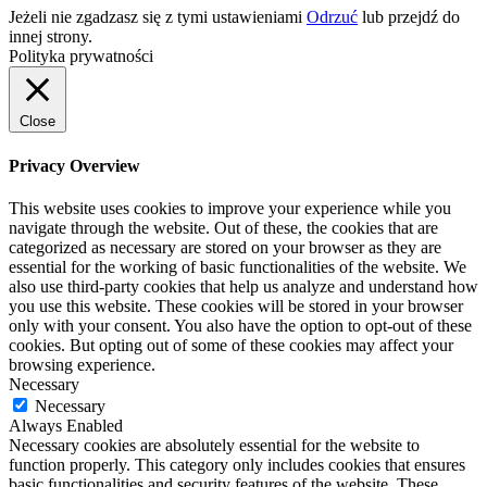
Jeżeli nie zgadzasz się z tymi ustawieniami
Odrzuć
lub przejdź do
innej strony.
Polityka prywatności
Close
Privacy Overview
This website uses cookies to improve your experience while you
navigate through the website. Out of these, the cookies that are
categorized as necessary are stored on your browser as they are
essential for the working of basic functionalities of the website. We
also use third-party cookies that help us analyze and understand how
you use this website. These cookies will be stored in your browser
only with your consent. You also have the option to opt-out of these
cookies. But opting out of some of these cookies may affect your
browsing experience.
Necessary
Necessary
Always Enabled
Necessary cookies are absolutely essential for the website to
function properly. This category only includes cookies that ensures
basic functionalities and security features of the website. These