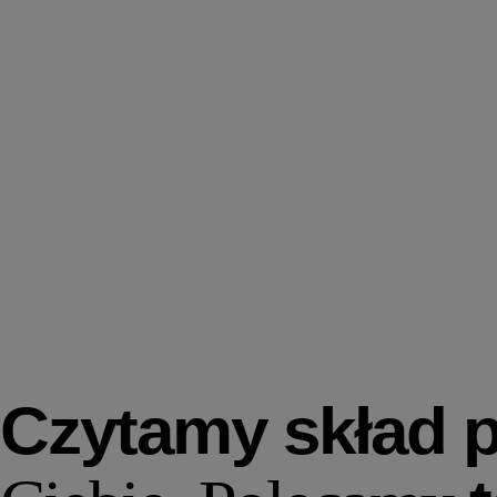
Czytamy skład 