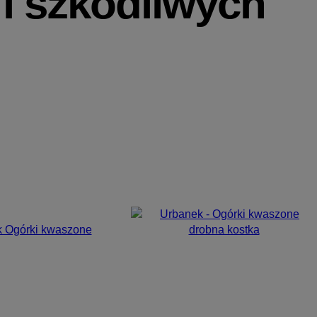
 i szkodliwych