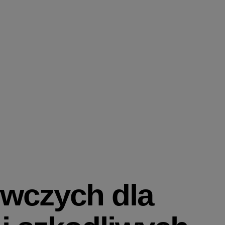
wczych dla