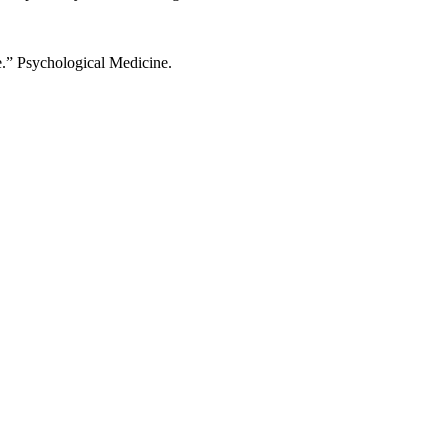
ce.” Psychological Medicine.