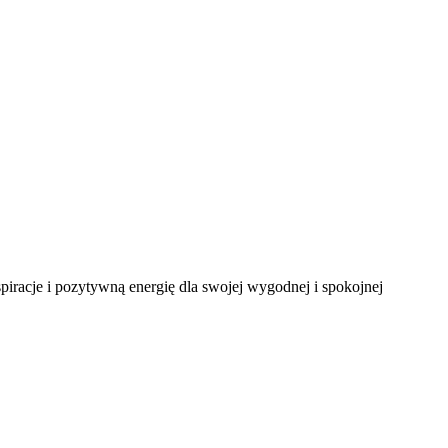
spiracje i pozytywną energię dla swojej wygodnej i spokojnej