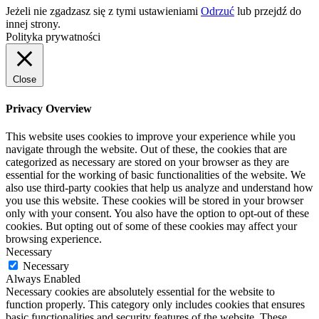
Jeżeli nie zgadzasz się z tymi ustawieniami
Odrzuć
lub przejdź do
innej strony.
Polityka prywatności
Close
Privacy Overview
This website uses cookies to improve your experience while you
navigate through the website. Out of these, the cookies that are
categorized as necessary are stored on your browser as they are
essential for the working of basic functionalities of the website. We
also use third-party cookies that help us analyze and understand how
you use this website. These cookies will be stored in your browser
only with your consent. You also have the option to opt-out of these
cookies. But opting out of some of these cookies may affect your
browsing experience.
Necessary
Necessary
Always Enabled
Necessary cookies are absolutely essential for the website to
function properly. This category only includes cookies that ensures
basic functionalities and security features of the website. These