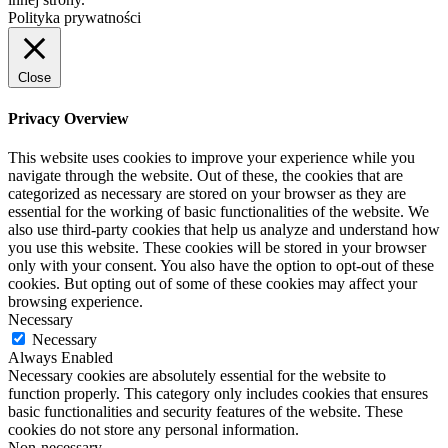
Polityka prywatności
Close
Privacy Overview
This website uses cookies to improve your experience while you
navigate through the website. Out of these, the cookies that are
categorized as necessary are stored on your browser as they are
essential for the working of basic functionalities of the website. We
also use third-party cookies that help us analyze and understand how
you use this website. These cookies will be stored in your browser
only with your consent. You also have the option to opt-out of these
cookies. But opting out of some of these cookies may affect your
browsing experience.
Necessary
Necessary
Always Enabled
Necessary cookies are absolutely essential for the website to
function properly. This category only includes cookies that ensures
basic functionalities and security features of the website. These
cookies do not store any personal information.
Non-necessary