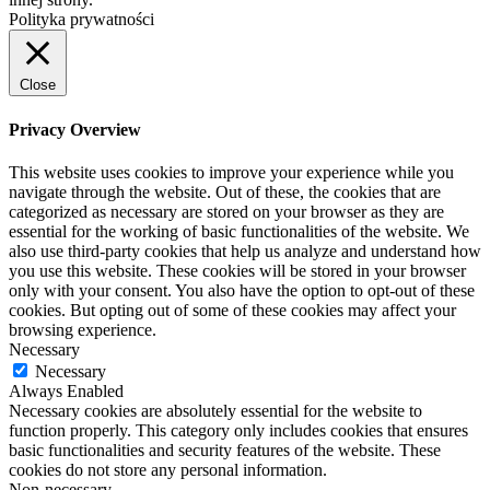
Polityka prywatności
Close
Privacy Overview
This website uses cookies to improve your experience while you
navigate through the website. Out of these, the cookies that are
categorized as necessary are stored on your browser as they are
essential for the working of basic functionalities of the website. We
also use third-party cookies that help us analyze and understand how
you use this website. These cookies will be stored in your browser
only with your consent. You also have the option to opt-out of these
cookies. But opting out of some of these cookies may affect your
browsing experience.
Necessary
Necessary
Always Enabled
Necessary cookies are absolutely essential for the website to
function properly. This category only includes cookies that ensures
basic functionalities and security features of the website. These
cookies do not store any personal information.
Non-necessary