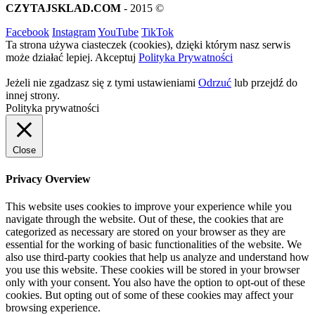
CZYTAJSKLAD.COM
- 2015 ©
Facebook
Instagram
YouTube
TikTok
Ta strona używa ciasteczek (cookies), dzięki którym nasz serwis
może działać lepiej.
Akceptuj
Polityka Prywatności
Jeżeli nie zgadzasz się z tymi ustawieniami
Odrzuć
lub przejdź do
innej strony.
Polityka prywatności
Close
Privacy Overview
This website uses cookies to improve your experience while you
navigate through the website. Out of these, the cookies that are
categorized as necessary are stored on your browser as they are
essential for the working of basic functionalities of the website. We
also use third-party cookies that help us analyze and understand how
you use this website. These cookies will be stored in your browser
only with your consent. You also have the option to opt-out of these
cookies. But opting out of some of these cookies may affect your
browsing experience.