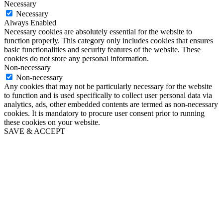
Necessary
Necessary
Always Enabled
Necessary cookies are absolutely essential for the website to
function properly. This category only includes cookies that ensures
basic functionalities and security features of the website. These
cookies do not store any personal information.
Non-necessary
Non-necessary
Any cookies that may not be particularly necessary for the website
to function and is used specifically to collect user personal data via
analytics, ads, other embedded contents are termed as non-necessary
cookies. It is mandatory to procure user consent prior to running
these cookies on your website.
SAVE & ACCEPT