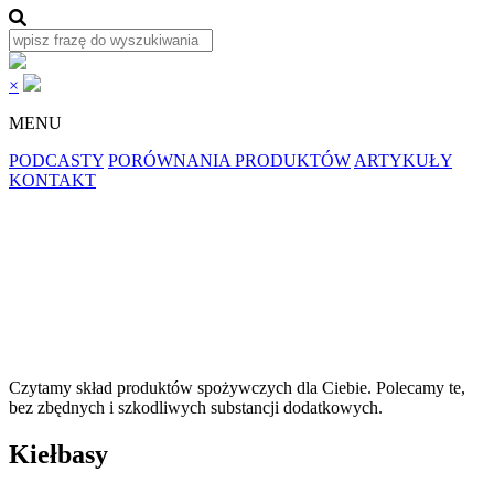
×
MENU
PODCASTY
PORÓWNANIA PRODUKTÓW
ARTYKUŁY
KONTAKT
Czytamy skład produktów spożywczych dla
Ciebie.
Polecamy
te,
bez zbędnych i szkodliwych substancji dodatkowych.
Kiełbasy