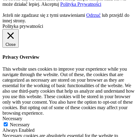
może działać lepiej.
Akceptuj
Polityka Prywatności
Jeżeli nie zgadzasz się z tymi ustawieniami
Odrzuć
lub przejdź do
innej strony.
Polityka prywatności
Close
Privacy Overview
This website uses cookies to improve your experience while you
navigate through the website. Out of these, the cookies that are
categorized as necessary are stored on your browser as they are
essential for the working of basic functionalities of the website. We
also use third-party cookies that help us analyze and understand how
you use this website. These cookies will be stored in your browser
only with your consent. You also have the option to opt-out of these
cookies. But opting out of some of these cookies may affect your
browsing experience.
Necessary
Necessary
Always Enabled
Necessary cookies are absolutely essential for the website to