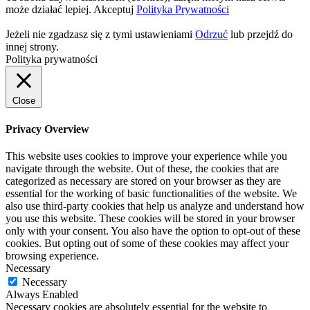
może działać lepiej.
Akceptuj
Polityka Prywatności
Jeżeli nie zgadzasz się z tymi ustawieniami
Odrzuć
lub przejdź do
innej strony.
Polityka prywatności
Close
Privacy Overview
This website uses cookies to improve your experience while you
navigate through the website. Out of these, the cookies that are
categorized as necessary are stored on your browser as they are
essential for the working of basic functionalities of the website. We
also use third-party cookies that help us analyze and understand how
you use this website. These cookies will be stored in your browser
only with your consent. You also have the option to opt-out of these
cookies. But opting out of some of these cookies may affect your
browsing experience.
Necessary
Necessary
Always Enabled
Necessary cookies are absolutely essential for the website to