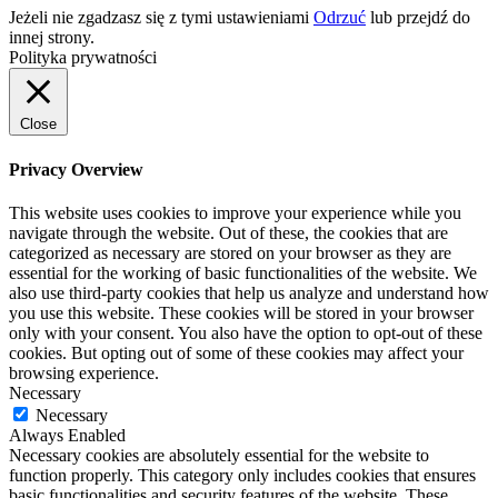
Jeżeli nie zgadzasz się z tymi ustawieniami
Odrzuć
lub przejdź do
innej strony.
Polityka prywatności
Close
Privacy Overview
This website uses cookies to improve your experience while you
navigate through the website. Out of these, the cookies that are
categorized as necessary are stored on your browser as they are
essential for the working of basic functionalities of the website. We
also use third-party cookies that help us analyze and understand how
you use this website. These cookies will be stored in your browser
only with your consent. You also have the option to opt-out of these
cookies. But opting out of some of these cookies may affect your
browsing experience.
Necessary
Necessary
Always Enabled
Necessary cookies are absolutely essential for the website to
function properly. This category only includes cookies that ensures
basic functionalities and security features of the website. These