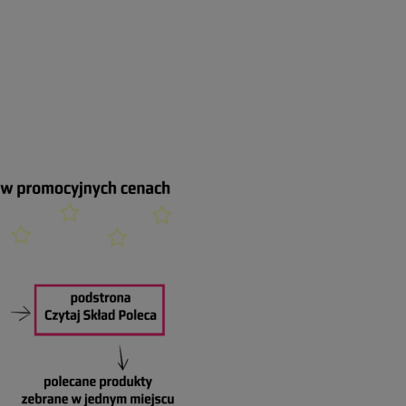
ODUKTÓW