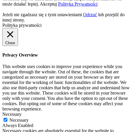
może działać lepiej.
Akceptuj
Polityka Prywatności
Jeżeli nie zgadzasz się z tymi ustawieniami
Odrzuć
lub przejdź do
innej strony.
Polityka prywatności
Close
Privacy Overview
This website uses cookies to improve your experience while you
navigate through the website. Out of these, the cookies that are
categorized as necessary are stored on your browser as they are
essential for the working of basic functionalities of the website. We
also use third-party cookies that help us analyze and understand how
you use this website. These cookies will be stored in your browser
only with your consent. You also have the option to opt-out of these
cookies. But opting out of some of these cookies may affect your
browsing experience.
Necessary
Necessary
Always Enabled
Necessary cookies are absolutely essential for the website to