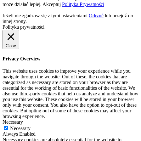
może działać lepiej.
Akceptuj
Polityka Prywatności
Jeżeli nie zgadzasz się z tymi ustawieniami
Odrzuć
lub przejdź do
innej strony.
Polityka prywatności
Close
Privacy Overview
This website uses cookies to improve your experience while you
navigate through the website. Out of these, the cookies that are
categorized as necessary are stored on your browser as they are
essential for the working of basic functionalities of the website. We
also use third-party cookies that help us analyze and understand how
you use this website. These cookies will be stored in your browser
only with your consent. You also have the option to opt-out of these
cookies. But opting out of some of these cookies may affect your
browsing experience.
Necessary
Necessary
Always Enabled
Necessary cookies are absolutely essential for the website to