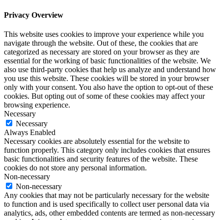
Privacy Overview
This website uses cookies to improve your experience while you
navigate through the website. Out of these, the cookies that are
categorized as necessary are stored on your browser as they are
essential for the working of basic functionalities of the website. We
also use third-party cookies that help us analyze and understand how
you use this website. These cookies will be stored in your browser
only with your consent. You also have the option to opt-out of these
cookies. But opting out of some of these cookies may affect your
browsing experience.
Necessary
Necessary
Always Enabled
Necessary cookies are absolutely essential for the website to
function properly. This category only includes cookies that ensures
basic functionalities and security features of the website. These
cookies do not store any personal information.
Non-necessary
Non-necessary
Any cookies that may not be particularly necessary for the website
to function and is used specifically to collect user personal data via
analytics, ads, other embedded contents are termed as non-necessary