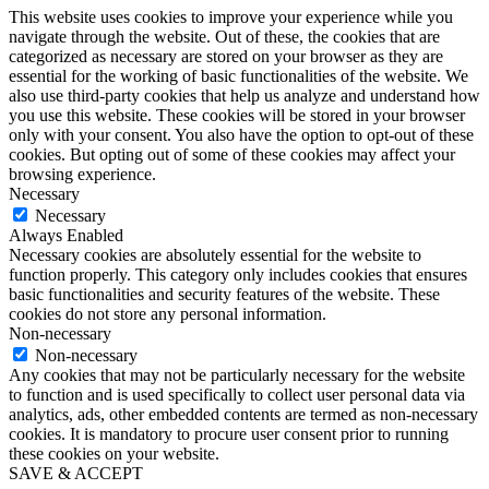
This website uses cookies to improve your experience while you
navigate through the website. Out of these, the cookies that are
categorized as necessary are stored on your browser as they are
essential for the working of basic functionalities of the website. We
also use third-party cookies that help us analyze and understand how
you use this website. These cookies will be stored in your browser
only with your consent. You also have the option to opt-out of these
cookies. But opting out of some of these cookies may affect your
browsing experience.
Necessary
Necessary
Always Enabled
Necessary cookies are absolutely essential for the website to
function properly. This category only includes cookies that ensures
basic functionalities and security features of the website. These
cookies do not store any personal information.
Non-necessary
Non-necessary
Any cookies that may not be particularly necessary for the website
to function and is used specifically to collect user personal data via
analytics, ads, other embedded contents are termed as non-necessary
cookies. It is mandatory to procure user consent prior to running
these cookies on your website.
SAVE & ACCEPT