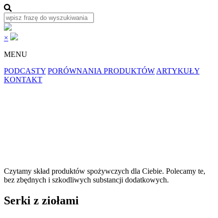
×
MENU
PODCASTY
PORÓWNANIA PRODUKTÓW
ARTYKUŁY
KONTAKT
Czytamy skład produktów spożywczych dla
Ciebie.
Polecamy
te,
bez zbędnych i szkodliwych substancji dodatkowych.
Serki z ziołami