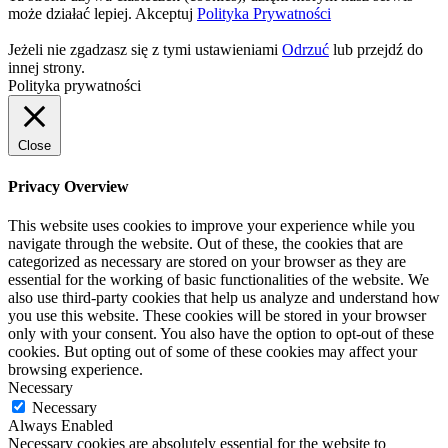
może działać lepiej.
Akceptuj
Polityka Prywatności
Jeżeli nie zgadzasz się z tymi ustawieniami
Odrzuć
lub przejdź do
innej strony.
Polityka prywatności
Close
Privacy Overview
This website uses cookies to improve your experience while you
navigate through the website. Out of these, the cookies that are
categorized as necessary are stored on your browser as they are
essential for the working of basic functionalities of the website. We
also use third-party cookies that help us analyze and understand how
you use this website. These cookies will be stored in your browser
only with your consent. You also have the option to opt-out of these
cookies. But opting out of some of these cookies may affect your
browsing experience.
Necessary
Necessary
Always Enabled
Necessary cookies are absolutely essential for the website to