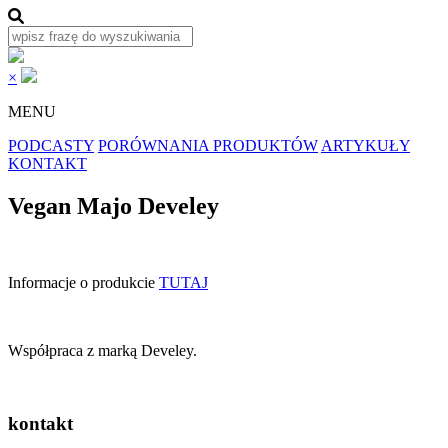
×
MENU
PODCASTY
PORÓWNANIA PRODUKTÓW
ARTYKUŁY
KONTAKT
Vegan Majo Develey
Informacje o produkcie
TUTAJ
Współpraca z marką Develey.
kontakt