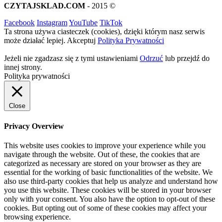
CZYTAJSKLAD.COM
- 2015 ©
Facebook
Instagram
YouTube
TikTok
Ta strona używa ciasteczek (cookies), dzięki którym nasz serwis
może działać lepiej.
Akceptuj
Polityka Prywatności
Jeżeli nie zgadzasz się z tymi ustawieniami
Odrzuć
lub przejdź do
innej strony.
Polityka prywatności
Close
Privacy Overview
This website uses cookies to improve your experience while you
navigate through the website. Out of these, the cookies that are
categorized as necessary are stored on your browser as they are
essential for the working of basic functionalities of the website. We
also use third-party cookies that help us analyze and understand how
you use this website. These cookies will be stored in your browser
only with your consent. You also have the option to opt-out of these
cookies. But opting out of some of these cookies may affect your
browsing experience.